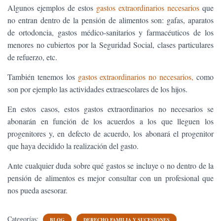
Algunos ejemplos de estos
gastos extraordinarios necesarios
que
no entran dentro de la pensión de alimentos son: gafas, aparatos
de ortodoncia, gastos médico-sanitarios y farmacéuticos de los
menores no cubiertos por la Seguridad Social, clases particulares
de refuerzo, etc.
También tenemos los
gastos extraordinarios no necesarios,
como
son por ejemplo las actividades extraescolares de los hijos.
En estos casos, estos gastos extraordinarios no necesarios se
abonarán en función de los acuerdos a los que lleguen los
progenitores y, en defecto de acuerdo, los abonará el progenitor
que haya decidido la realización del gasto.
Ante cualquier duda sobre qué gastos se incluye o no dentro de la
pensión de alimentos es mejor consultar con un profesional que
nos pueda asesorar.
Categorías:
BLOG
DERECHO FAMILIA Y SUCESIONES