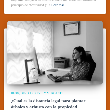
principio de efectividad y la
Leer más
BLOG
DERECHO CIVIL Y MERCANTIL
¿Cuál es la distancia legal para plantar
árboles y arbusto con la propiedad