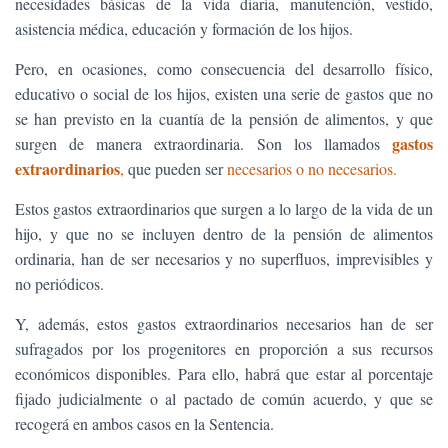
necesidades básicas de la vida diaria, manutención, vestido,
asistencia médica, educación y formación de los hijos.
Pero, en ocasiones, como consecuencia del desarrollo físico,
educativo o social de los hijos, existen una serie de gastos que no
se han previsto en la cuantía de la pensión de alimentos, y que
gastos
surgen de manera extraordinaria. Son los llamados
extraordinarios
,
que pueden ser
necesarios o no necesarios.
Estos gastos extraordinarios que surgen a lo largo de la vida de un
hijo, y que no se incluyen dentro de la pensión de alimentos
ordinaria, han de ser necesarios y no superfluos, imprevisibles y
no periódicos.
Y, además, estos gastos extraordinarios necesarios han de ser
sufragados por los progenitores en proporción a sus recursos
económicos disponibles. Para ello, habrá que estar al porcentaje
fijado judicialmente o al pactado de común acuerdo, y que se
recogerá en ambos casos en la Sentencia.