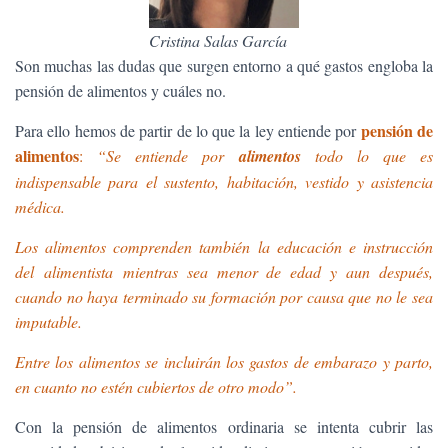
Ó
N
Cristina Salas García
Son muchas las dudas que surgen entorno a qué gastos engloba la
pensión de alimentos y cuáles no.
pensión de
Para ello hemos de partir de lo que la ley entiende por
alimentos
:
“Se entiende por
alimentos
todo lo que es
indispensable para el sustento, habitación, vestido y asistencia
médica.
Los alimentos comprenden también la educación e instrucción
del alimentista mientras sea menor de edad y aun después,
cuando no haya terminado su formación por causa que no le sea
imputable.
Entre los alimentos se incluirán los gastos de embarazo y parto,
en cuanto no estén cubiertos de otro modo”.
Con la pensión de alimentos ordinaria se intenta cubrir las