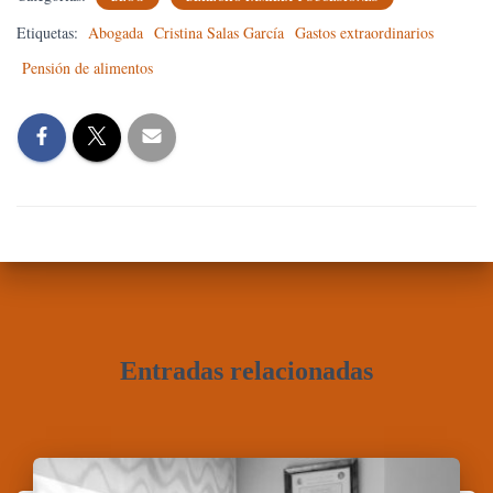
Etiquetas:
Abogada
Cristina Salas García
Gastos extraordinarios
Pensión de alimentos
Entradas relacionadas