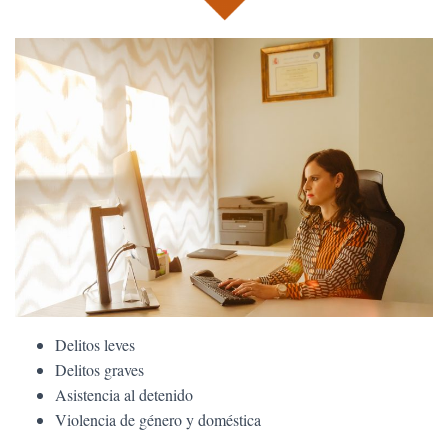
Ó
N
Delitos leves
Delitos graves
Asistencia al detenido
Violencia de género y doméstica