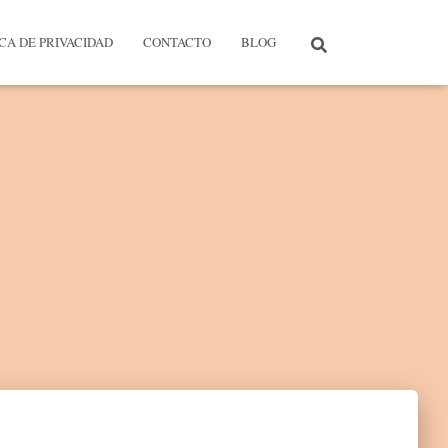
ICA DE PRIVACIDAD
CONTACTO
BLOG